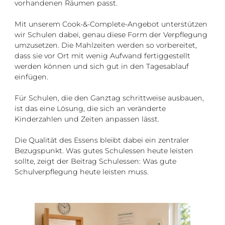
vorhandenen Räumen passt.
Mit unserem Cook-&-Complete-Angebot unterstützen
wir Schulen dabei, genau diese Form der Verpflegung
umzusetzen. Die Mahlzeiten werden so vorbereitet,
dass sie vor Ort mit wenig Aufwand fertiggestellt
werden können und sich gut in den Tagesablauf
einfügen.
Für Schulen, die den Ganztag schrittweise ausbauen,
ist das eine Lösung, die sich an veränderte
Kinderzahlen und Zeiten anpassen lässt.
Die Qualität des Essens bleibt dabei ein zentraler
Bezugspunkt. Was gutes Schulessen heute leisten
sollte, zeigt der Beitrag Schulessen: Was gute
Schulverpflegung heute leisten muss.