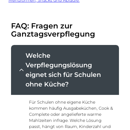
Menüformen, Snacks und Abläufe.
FAQ:
Fragen zur
Ganztagsverpflegung
Welche
Verpflegungslösung
eignet sich für Schulen
ohne Küche?
Für Schulen ohne eigene Küche
kommen häufig Ausgabeküchen, Cook &
Complete oder angelieferte warme
Mahlzeiten infrage. Welche Lösung
passt, hängt von Raum, Kinderzahl und