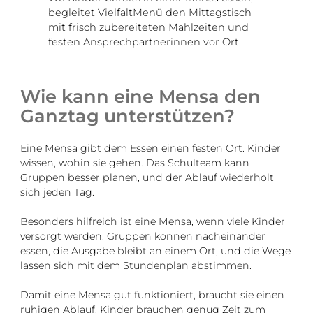
begleitet VielfaltMenü den Mittagstisch
mit frisch zubereiteten Mahlzeiten und
festen Ansprechpartnerinnen vor Ort.
Wie kann eine Mensa den
Ganztag unterstützen?
Eine Mensa gibt dem Essen einen festen Ort. Kinder
wissen, wohin sie gehen. Das Schulteam kann
Gruppen besser planen, und der Ablauf wiederholt
sich jeden Tag.
Besonders hilfreich ist eine Mensa, wenn viele Kinder
versorgt werden. Gruppen können nacheinander
essen, die Ausgabe bleibt an einem Ort, und die Wege
lassen sich mit dem Stundenplan abstimmen.
Damit eine Mensa gut funktioniert, braucht sie einen
ruhigen Ablauf. Kinder brauchen genug Zeit zum