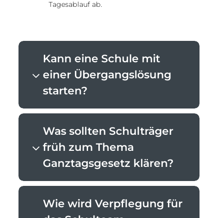
Tagesablauf ab.
Kann eine Schule mit
einer Übergangslösung
starten?
Was sollten Schulträger
früh zum Thema
Ganztagsgesetz klären?
Wie wird Verpflegung für