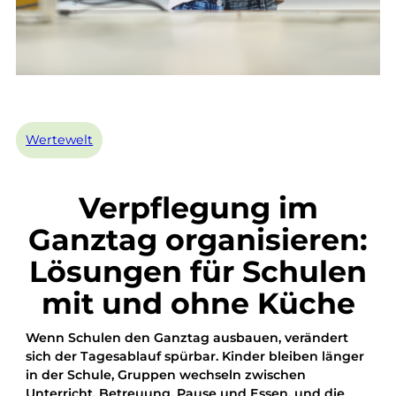
Wertewelt
Verpflegung im
Ganztag organisieren:
Lösungen für Schulen
mit und ohne Küche
Wenn Schulen den Ganztag ausbauen, verändert
sich der Tagesablauf spürbar. Kinder bleiben länger
in der Schule, Gruppen wechseln zwischen
Unterricht, Betreuung, Pause und Essen, und die