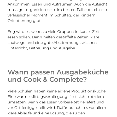
Ankommen, Essen und Aufräumen. Auch die Aufsicht
muss gut organisiert sein. Im besten Fall entsteht ein
verlässlicher Moment im Schultag, der Kindern
Orientierung gibt.
Eng wird es, wenn zu viele Gruppen in kurzer Zeit
essen sollen. Dann helfen gestaffelte Zeiten, klare
Laufwege und eine gute Abstimmung zwischen
Unterricht, Betreuung und Ausgabe.
Wann passen Ausgabeküche
und Cook & Complete?
Viele Schulen haben keine eigene Produktionsküche.
Eine warme Mittagsverpflegung lässt sich trotzdem
umsetzen, wenn das Essen vorbereitet geliefert und
vor Ort fertiggestellt wird. Dafür braucht es vor allem
klare Abläufe und eine Lösung, die zu den