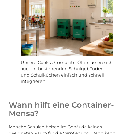
Unsere Cook & Complete-Öfen lassen sich
auch in bestehenden Schulgebäuden
und Schulküchen einfach und schnell
integrieren.
Wann hilft eine Container-
Mensa?
Manche Schulen haben im Gebäude keinen
geeigneten Raum für die Verpflegung. Dann kann