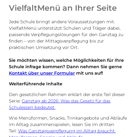
VielfaltMenü an Ihrer Seite
Jede Schule bringt andere Voraussetzungen mit.
VielfaltMenü unterstützt Schulen und Träger dabei,
passende Verpflegungslösungen für den Ganztag zu
finden – von der Mittagsverpflegung bis zur
praktischen Umsetzung vor Ort.
Sie möchten wissen, welche Möglichkeiten für Ihre
Schule infrage kommen? Dann nehmen Sie gerne
Kontakt über unser Formular
mit uns auf!
Weiterführende Inhalte
Den gesetzlichen Rahmen erklärt der erste Teil dieser
Serie:
Ganztag ab 2026: Was das Gesetz für das
Schulessen bedeutet.
Wie Menüformen, Snacks, Trinkangebote und Abläufe
im Alltag zusammenspielen, lesen Sie im dritten
Teil:
Was Ganztagsverpflegung im Alltag braucht: