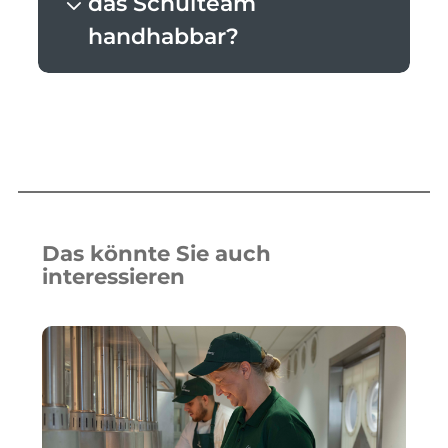
das Schulteam
handhabbar?
Das könnte Sie auch
interessieren