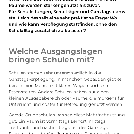
Räume werden stärker genutzt als zuvor.
Für Schulleitungen, Schulträger und Ganztagsteams
stellt sich deshalb eine sehr praktische Frage: Wo
und wie kann Verpflegung stattfinden, ohne den
Schulalltag zusätzlich zu belasten?
Welche Ausgangslagen
bringen Schulen mit?
Schulen starten sehr unterschiedlich in die
Ganztagsverpflegung. In manchen Gebäuden gibt es
bereits eine Mensa mit klaren Wegen und festen
Essenszeiten. Andere Schulen haben nur einen
kleinen Ausgabebereich oder Räume, die morgens für
Unterricht und später für Betreuung genutzt werden.
Gerade Grundschulen kennen diese Mehrfachnutzung
gut. Ein Raum ist vormittags Lernort, mittags
Treffpunkt und nachmittags Teil des Ganztags.
Dadurch braucht Verpflegung eine Planung, die den