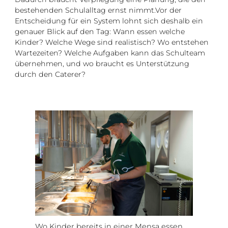
bestehenden Schulalltag ernst nimmt.Vor der
Entscheidung für ein System lohnt sich deshalb ein
genauer Blick auf den Tag: Wann essen welche
Kinder? Welche Wege sind realistisch? Wo entstehen
Wartezeiten? Welche Aufgaben kann das Schulteam
übernehmen, und wo braucht es Unterstützung
durch den Caterer?
Wo Kinder bereits in einer Mensa essen,