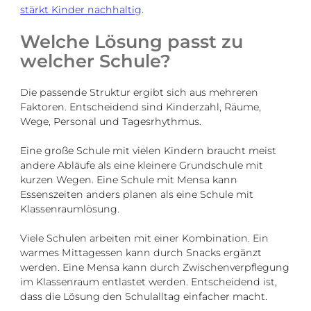
stärkt Kinder nachhaltig
.
Welche Lösung passt zu
welcher Schule?
Die passende Struktur ergibt sich aus mehreren
Faktoren. Entscheidend sind Kinderzahl, Räume,
Wege, Personal und Tagesrhythmus.
Eine große Schule mit vielen Kindern braucht meist
andere Abläufe als eine kleinere Grundschule mit
kurzen Wegen. Eine Schule mit Mensa kann
Essenszeiten anders planen als eine Schule mit
Klassenraumlösung.
Viele Schulen arbeiten mit einer Kombination. Ein
warmes Mittagessen kann durch Snacks ergänzt
werden. Eine Mensa kann durch Zwischenverpflegung
im Klassenraum entlastet werden. Entscheidend ist,
dass die Lösung den Schulalltag einfacher macht.