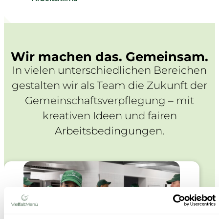
Wir machen das. Gemeinsam.
In vielen unterschiedlichen Bereichen
gestalten wir als Team die Zukunft der
Gemeinschaftsverpflegung – mit
kreativen Ideen und fairen
Arbeitsbedingungen.