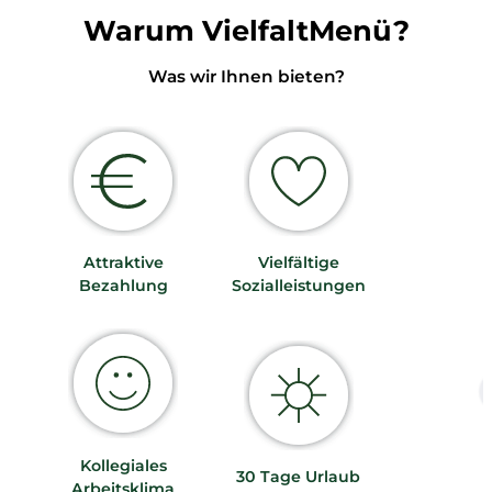
Warum VielfaltMenü?
Was wir Ihnen bieten?
Attraktive
Vielfältige
Bezahlung
Sozialleistungen
Kollegiales
30 Tage Urlaub
Arbeitsklima