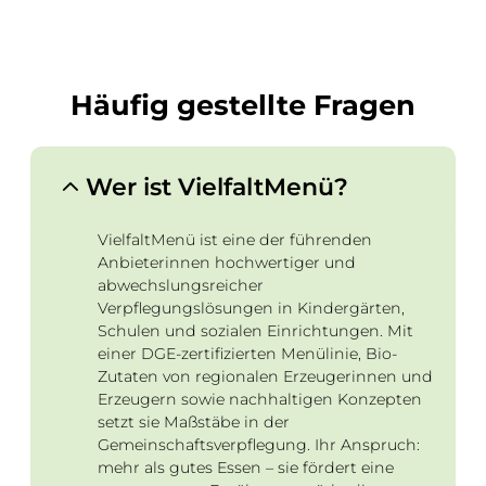
Häufig gestellte Fragen
Wer ist VielfaltMenü?
VielfaltMenü ist eine der führenden
Anbieterinnen hochwertiger und
abwechslungsreicher
Verpflegungslösungen in Kindergärten,
Schulen und sozialen Einrichtungen. Mit
einer DGE-zertifizierten Menülinie, Bio-
Zutaten von regionalen Erzeugerinnen und
Erzeugern sowie nachhaltigen Konzepten
setzt sie Maßstäbe in der
Gemeinschaftsverpflegung. Ihr Anspruch:
mehr als gutes Essen – sie fördert eine