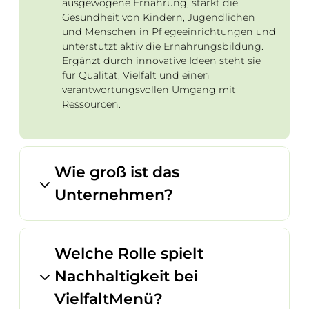
ausgewogene Ernährung, stärkt die
Gesundheit von Kindern, Jugendlichen
und Menschen in Pflegeeinrichtungen und
unterstützt aktiv die Ernährungsbildung.
Ergänzt durch innovative Ideen steht sie
für Qualität, Vielfalt und einen
verantwortungsvollen Umgang mit
Ressourcen.
Wie groß ist das
Unternehmen?
Welche Rolle spielt
Nachhaltigkeit bei
VielfaltMenü?