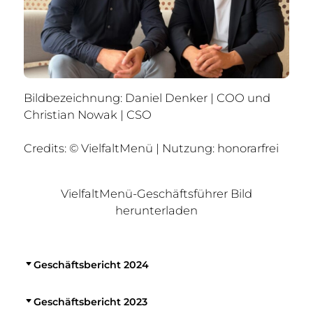
Bildbezeichnung: Daniel Denker | COO und
Christian Nowak | CSO
Credits: © VielfaltMenü | Nutzung: honorarfrei
VielfaltMenü-Geschäftsführer Bild
herunterladen
Geschäftsbericht 2024
Geschäftsbericht 2023