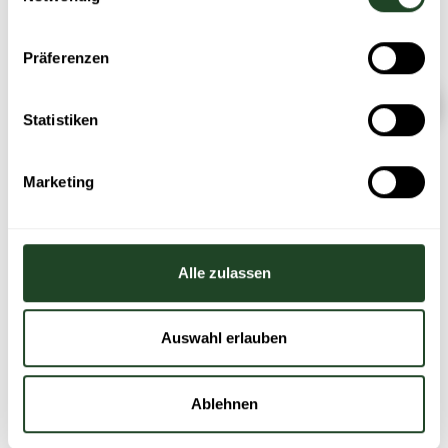
Weitere Informationen finden Sie in unserer
Datenschutzerklärung
.
Präferenzen
Statistiken
Marketing
Alle zulassen
Auswahl erlauben
Ablehnen