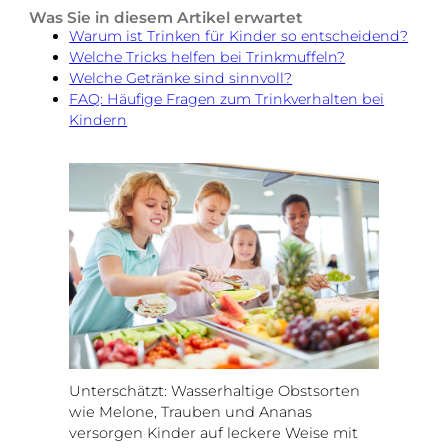
Was Sie in diesem Artikel erwartet
Warum ist Trinken für Kinder so entscheidend?
Welche Tricks helfen bei Trinkmuffeln?
Welche Getränke sind sinnvoll?
FAQ: Häufige Fragen zum Trinkverhalten bei
Kindern
Unterschätzt: Wasserhaltige Obstsorten
wie Melone, Trauben und Ananas
versorgen Kinder auf leckere Weise mit