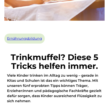
Ernährungsbildung
Trinkmuffel? Diese 5
Tricks helfen immer.
Viele Kinder trinken im Alltag zu wenig – gerade in
Kitas und Schulen ist das ein wichtiges Thema. Mit
unseren fünf erprobten Tipps können Träger,
Erzieher:innen und pädagogische Fachkräfte gezielt
dafür sorgen, dass Kinder ausreichend Flüssigkeit zu
sich nehmen
.