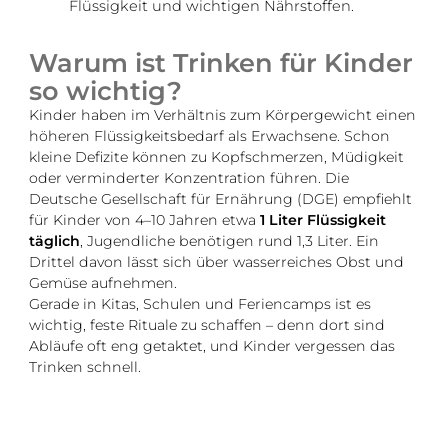
Flüssigkeit und wichtigen Nährstoffen.
Warum ist Trinken für Kinder
so wichtig?
Kinder haben im Verhältnis zum Körpergewicht einen
höheren Flüssigkeitsbedarf als Erwachsene. Schon
kleine Defizite können zu Kopfschmerzen, Müdigkeit
oder verminderter Konzentration führen. Die
Deutsche Gesellschaft für Ernährung (DGE) empfiehlt
für Kinder von 4–10 Jahren etwa
1 Liter Flüssigkeit
täglich
, Jugendliche benötigen rund 1,3 Liter. Ein
Drittel davon lässt sich über wasserreiches Obst und
Gemüse aufnehmen.
Gerade in Kitas, Schulen und Feriencamps ist es
wichtig, feste Rituale zu schaffen – denn dort sind
Abläufe oft eng getaktet, und Kinder vergessen das
Trinken schnell.