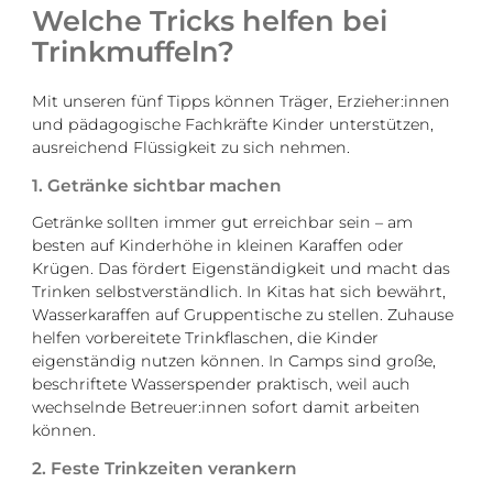
Welche Tricks helfen bei
Trinkmuffeln?
Mit unseren fünf Tipps können Träger, Erzieher:innen
und pädagogische Fachkräfte Kinder unterstützen,
ausreichend Flüssigkeit zu sich nehmen.
1. Getränke sichtbar machen
Getränke sollten immer gut erreichbar sein – am
besten auf Kinderhöhe in kleinen Karaffen oder
Krügen. Das fördert Eigenständigkeit und macht das
Trinken selbstverständlich. In Kitas hat sich bewährt,
Wasserkaraffen auf Gruppentische zu stellen. Zuhause
helfen vorbereitete Trinkflaschen, die Kinder
eigenständig nutzen können. In Camps sind große,
beschriftete Wasserspender praktisch, weil auch
wechselnde Betreuer:innen sofort damit arbeiten
können.
2. Feste Trinkzeiten verankern