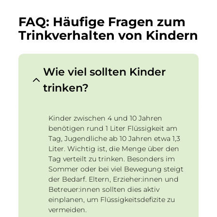
FAQ: Häufige Fragen zum
Trinkverhalten von Kindern
Wie viel sollten Kinder
trinken?
Kinder zwischen 4 und 10 Jahren
benötigen rund 1 Liter Flüssigkeit am
Tag, Jugendliche ab 10 Jahren etwa 1,3
Liter. Wichtig ist, die Menge über den
Tag verteilt zu trinken. Besonders im
Sommer oder bei viel Bewegung steigt
der Bedarf. Eltern, Erzieher:innen und
Betreuer:innen sollten dies aktiv
einplanen, um Flüssigkeitsdefizite zu
vermeiden.