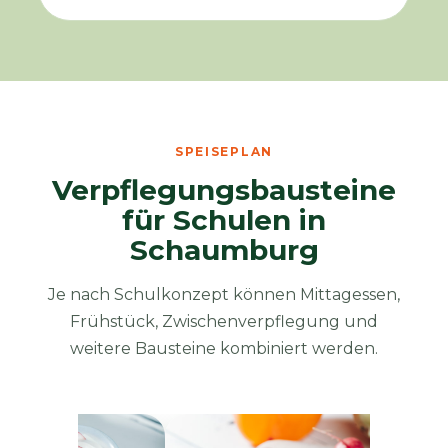
SPEISEPLAN
Verpflegungsbausteine
für Schulen in
Schaumburg
Je nach Schulkonzept können Mittagessen,
Frühstück, Zwischenverpflegung und
weitere Bausteine kombiniert werden.