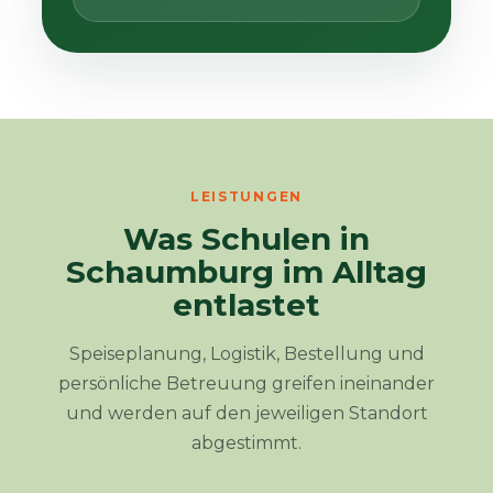
LEISTUNGEN
Was Schulen in
Schaumburg im Alltag
entlastet
Speiseplanung, Logistik, Bestellung und
persönliche Betreuung greifen ineinander
und werden auf den jeweiligen Standort
abgestimmt.