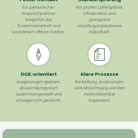
Ein persönlicher
Wir prüfen Liefergebiet,
Ansprechpartner
Infrastruktur und
begleitet die
geeignete
Zusammenarbeit und
Verpflegungssysteme
koordiniert offene Punkte.
individuell.
DGE-orientiert
Klare Prozesse
Ausgewogen geplant,
Bestellung, Änderungen
abwechslungsreich
und Abrechnung werden
zusammengestellt und
nachvollziehbar
schulgerecht gedacht.
organisiert.