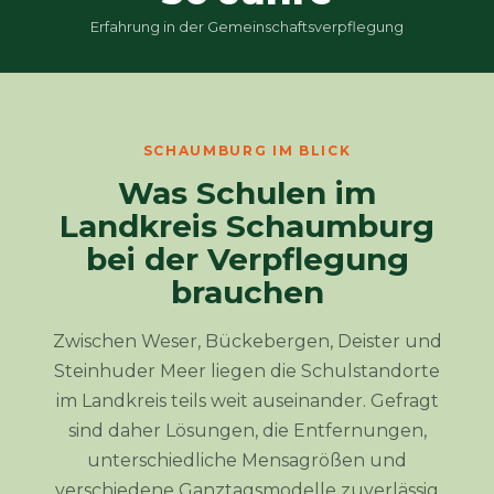
Erfahrung in der Gemeinschaftsverpflegung
SCHAUMBURG IM BLICK
Was Schulen im
Landkreis Schaumburg
bei der Verpflegung
brauchen
Zwischen Weser, Bückebergen, Deister und
Steinhuder Meer liegen die Schulstandorte
im Landkreis teils weit auseinander. Gefragt
sind daher Lösungen, die Entfernungen,
unterschiedliche Mensagrößen und
verschiedene Ganztagsmodelle zuverlässig