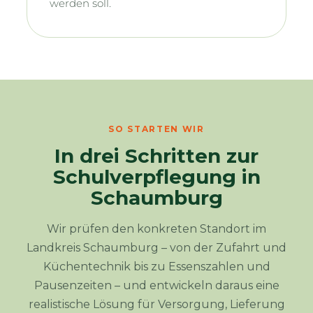
werden soll.
SO STARTEN WIR
In drei Schritten zur
Schulverpflegung in
Schaumburg
Wir prüfen den konkreten Standort im
Landkreis Schaumburg – von der Zufahrt und
Küchentechnik bis zu Essenszahlen und
Pausenzeiten – und entwickeln daraus eine
realistische Lösung für Versorgung, Lieferung