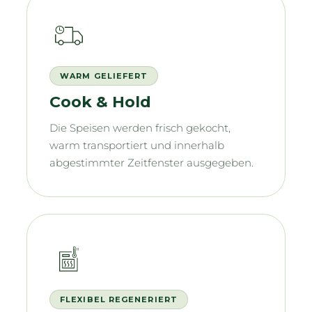
WARM GELIEFERT
Cook & Hold
Die Speisen werden frisch gekocht,
warm transportiert und innerhalb
abgestimmter Zeitfenster ausgegeben.
FLEXIBEL REGENERIERT