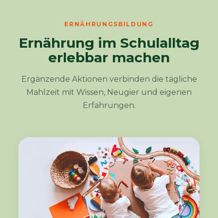
ERNÄHRUNGSBILDUNG
Ernährung im Schulalltag
erlebbar machen
Ergänzende Aktionen verbinden die tägliche
Mahlzeit mit Wissen, Neugier und eigenen
Erfahrungen.