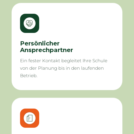
Persönlicher
Ansprechpartner
Ein fester Kontakt begleitet Ihre Schule
von der Planung bis in den laufenden
Betrieb.