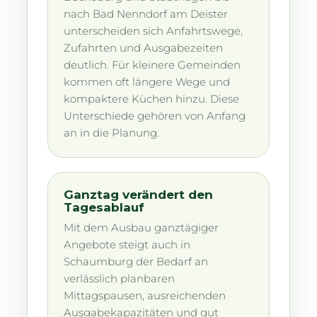
nach Bad Nenndorf am Deister
unterscheiden sich Anfahrtswege,
Zufahrten und Ausgabezeiten
deutlich. Für kleinere Gemeinden
kommen oft längere Wege und
kompaktere Küchen hinzu. Diese
Unterschiede gehören von Anfang
an in die Planung.
Ganztag verändert den
Tagesablauf
Mit dem Ausbau ganztägiger
Angebote steigt auch in
Schaumburg der Bedarf an
verlässlich planbaren
Mittagspausen, ausreichenden
Ausgabekapazitäten und gut