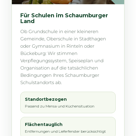
Für Schulen im Schaumburger
Land
Ob Grundschule in einer kleineren
Gemeinde, Oberschule in Stadthagen
oder Gymnasium in Rinteln oder
Bückeburg: Wir stimmen
Verpflegungssystem, Speiseplan und
Organisation auf die tatsächlichen
Bedingungen Ihres Schaumburger
Schulstandorts ab.
Standortbezogen
Passend zu Mensa und Küchensituation
Flächentauglich
Entfernungen und Lieferfenster berücksichtigt