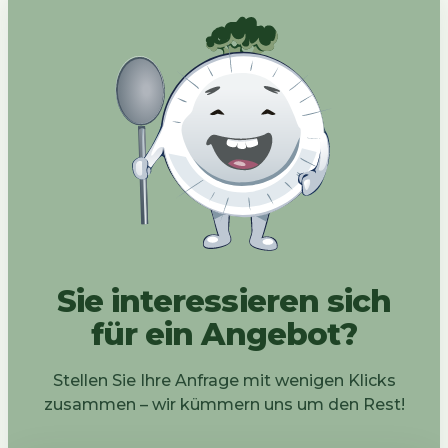
Sie interessieren sich
für ein Angebot?
Stellen Sie Ihre Anfrage mit wenigen Klicks
zusammen – wir kümmern uns um den Rest!