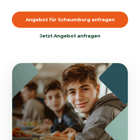
Angebot für Schaumburg anfragen
Jetzt Angebot anfragen