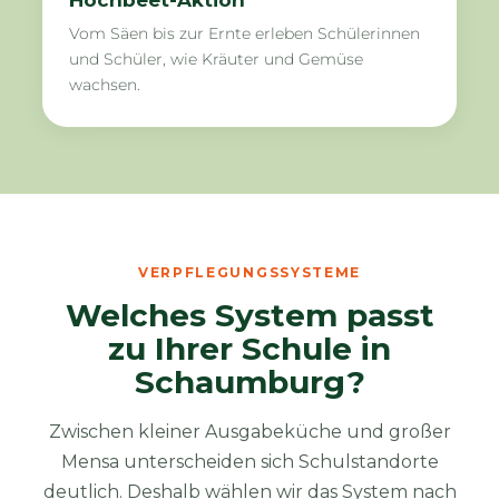
Hochbeet-Aktion
Vom Säen bis zur Ernte erleben Schülerinnen
und Schüler, wie Kräuter und Gemüse
wachsen.
VERPFLEGUNGSSYSTEME
Welches System passt
zu Ihrer Schule in
Schaumburg?
Zwischen kleiner Ausgabeküche und großer
Mensa unterscheiden sich Schulstandorte
deutlich. Deshalb wählen wir das System nach