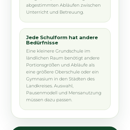
abgestimmten Abläufen zwischen
Unterricht und Betreuung.
Jede Schulform hat andere
Bedürfnisse
Eine kleinere Grundschule im
ländlichen Raum benötigt andere
Portionsgrößen und Abläufe als
eine größere Oberschule oder ein
Gymnasium in den Städten des
Landkreises. Auswahl,
Pausenmodell und Mensanutzung
müssen dazu passen.