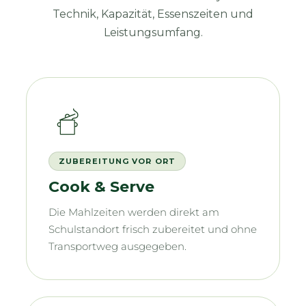
Technik, Kapazität, Essenszeiten und
Leistungsumfang.
ZUBEREITUNG VOR ORT
Cook & Serve
Die Mahlzeiten werden direkt am
Schulstandort frisch zubereitet und ohne
Transportweg ausgegeben.