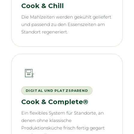
Cook & Chill
Die Mahlzeiten werden gekühlt geliefert
und passend zu den Essenszeiten am
Standort regeneriert.
DIGITAL UND PLATZSPAREND
Cook & Complete®
Ein flexibles System für Standorte, an
denen ohne klassische
Produktionsküche frisch fertig gegart