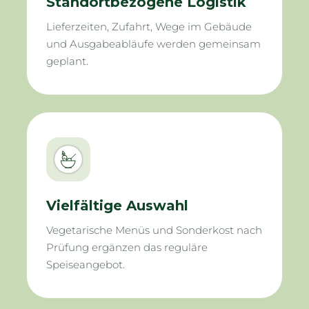
Standortbezogene Logistik
Lieferzeiten, Zufahrt, Wege im Gebäude
und Ausgabeabläufe werden gemeinsam
geplant.
Vielfältige Auswahl
Vegetarische Menüs und Sonderkost nach
Prüfung ergänzen das reguläre
Speiseangebot.