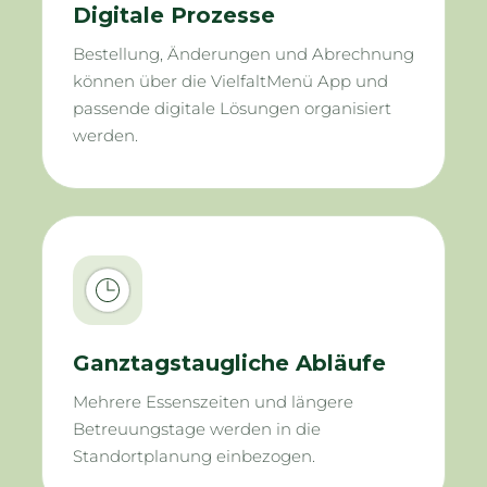
Digitale Prozesse
Bestellung, Änderungen und Abrechnung
können über die VielfaltMenü App und
passende digitale Lösungen organisiert
werden.
Ganztagstaugliche Abläufe
Mehrere Essenszeiten und längere
Betreuungstage werden in die
Standortplanung einbezogen.