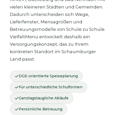
vielen kleineren Städten und Gemeinden.
Dadurch unterscheiden sich Wege,
Lieferfenster, Mensagrößen und
Betreuungsmodelle von Schule zu Schule.
VielfaltMenü entwickelt deshalb ein
Versorgungskonzept, das zu Ihrem
konkreten Standort im Schaumburger
Land passt.
DGE-orientierte Speiseplanung
Für unterschiedliche Schulformen
Ganztagstaugliche Abläufe
Persönliche Betreuung