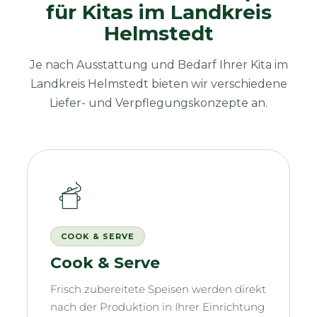
für Kitas im Landkreis
Helmstedt
Je nach Ausstattung und Bedarf Ihrer Kita im
Landkreis Helmstedt bieten wir verschiedene
Liefer- und Verpflegungskonzepte an.
COOK & SERVE
Cook & Serve
Frisch zubereitete Speisen werden direkt
nach der Produktion in Ihrer Einrichtung