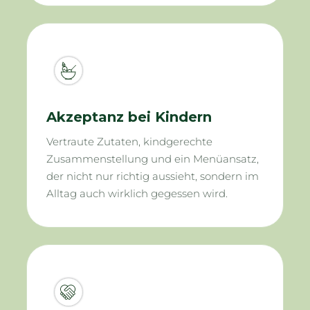
Akzeptanz bei Kindern
Vertraute Zutaten, kindgerechte
Zusammenstellung und ein Menüansatz,
der nicht nur richtig aussieht, sondern im
Alltag auch wirklich gegessen wird.