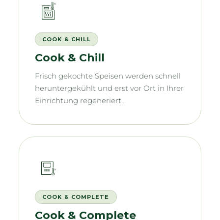
COOK & CHILL
Cook & Chill
Frisch gekochte Speisen werden schnell
heruntergekühlt und erst vor Ort in Ihrer
Einrichtung regeneriert.
COOK & COMPLETE
Cook & Complete