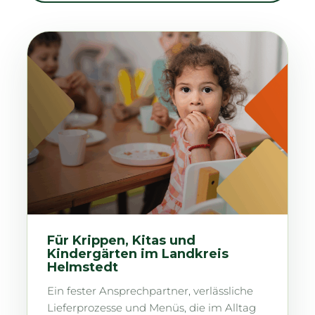
Für Krippen, Kitas und
Kindergärten im Landkreis
Helmstedt
Ein fester Ansprechpartner, verlässliche
Lieferprozesse und Menüs, die im Alltag