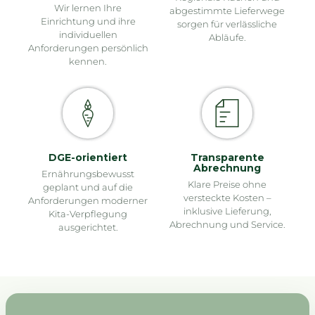
Wir lernen Ihre
abgestimmte Lieferwege
Einrichtung und ihre
sorgen für verlässliche
individuellen
Abläufe.
Anforderungen persönlich
kennen.
DGE-orientiert
Transparente
Abrechnung
Ernährungsbewusst
Klare Preise ohne
geplant und auf die
versteckte Kosten –
Anforderungen moderner
inklusive Lieferung,
Kita-Verpflegung
Abrechnung und Service.
ausgerichtet.