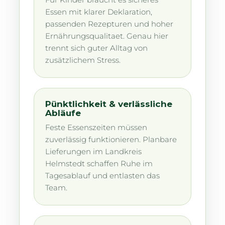
Essen mit klarer Deklaration,
passenden Rezepturen und hoher
Ernährungsqualitaet. Genau hier
trennt sich guter Alltag von
zusätzlichem Stress.
Pünktlichkeit & verlässliche
Abläufe
Feste Essenszeiten müssen
zuverlässig funktionieren. Planbare
Lieferungen im Landkreis
Helmstedt schaffen Ruhe im
Tagesablauf und entlasten das
Team.