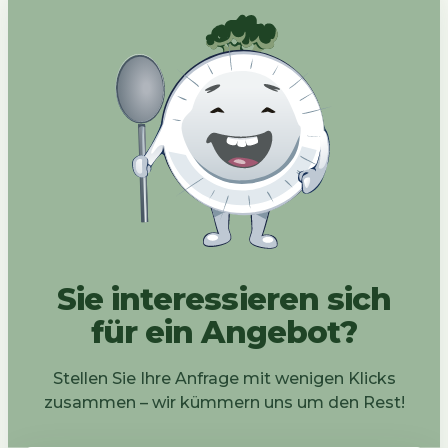
Sie interessieren sich
für ein Angebot?
Stellen Sie Ihre Anfrage mit wenigen Klicks
zusammen – wir kümmern uns um den Rest!