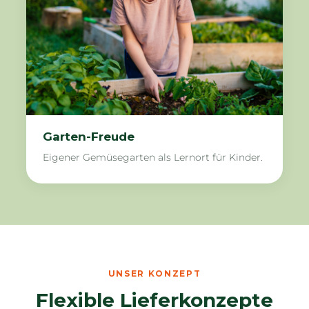
Garten-Freude
Eigener Gemüsegarten als Lernort für Kinder.
UNSER KONZEPT
Flexible Lieferkonzepte