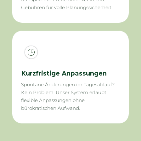
Gebühren für volle Planungssicherheit.
Kurzfristige Anpassungen
Spontane Änderungen im Tagesablauf?
Kein Problem. Unser System erlaubt
flexible Anpassungen ohne
bürokratischen Aufwand.