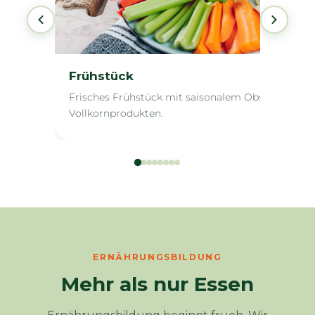
Frühstück
Frisches Frühstück mit saisonalem Obst und
Vollkornprodukten.
ERNÄHRUNGSBILDUNG
Mehr als nur Essen