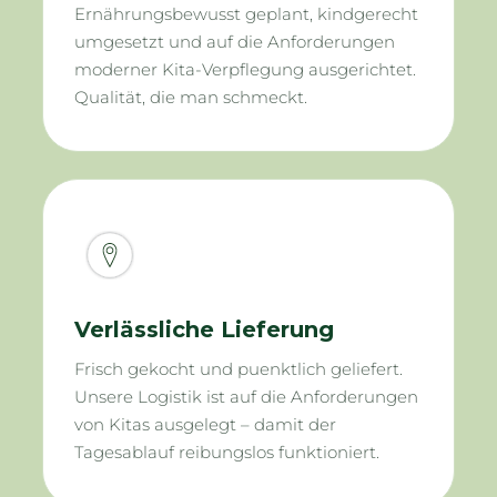
Ernährungsbewusst geplant, kindgerecht
umgesetzt und auf die Anforderungen
moderner Kita-Verpflegung ausgerichtet.
Qualität, die man schmeckt.
Verlässliche Lieferung
Frisch gekocht und puenktlich geliefert.
Unsere Logistik ist auf die Anforderungen
von Kitas ausgelegt – damit der
Tagesablauf reibungslos funktioniert.