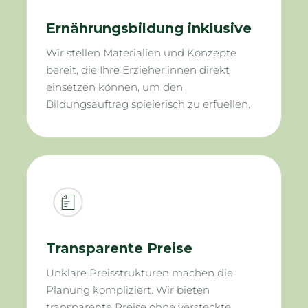
Ernährungsbildung inklusive
Wir stellen Materialien und Konzepte
bereit, die Ihre Erzieher:innen direkt
einsetzen können, um den
Bildungsauftrag spielerisch zu erfuellen.
Transparente Preise
Unklare Preisstrukturen machen die
Planung kompliziert. Wir bieten
transparente Preise ohne versteckte