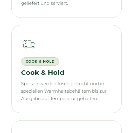
geliefert und serviert.
COOK & HOLD
Cook & Hold
Speisen werden frisch gekocht und in
speziellen Warmhaltebehältern bis zur
Ausgabe auf Temperatur gehalten.