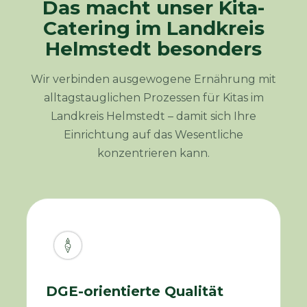
Das macht unser Kita-
Catering im Landkreis
Helmstedt besonders
Wir verbinden ausgewogene Ernährung mit
alltagstauglichen Prozessen für Kitas im
Landkreis Helmstedt – damit sich Ihre
Einrichtung auf das Wesentliche
konzentrieren kann.
DGE-orientierte Qualität