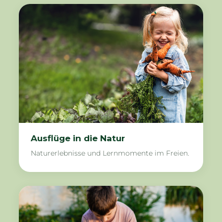
Ausflüge in die Natur
Naturerlebnisse und Lernmomente im Freien.