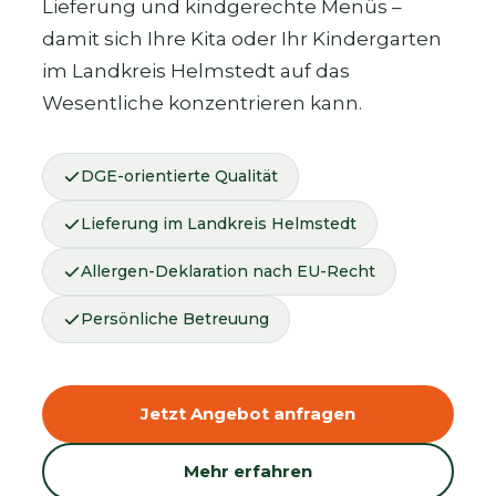
Lieferung und kindgerechte Menüs –
damit sich Ihre Kita oder Ihr Kindergarten
im Landkreis Helmstedt auf das
Wesentliche konzentrieren kann.
DGE-orientierte Qualität
Lieferung im Landkreis Helmstedt
Allergen-Deklaration nach EU-Recht
Persönliche Betreuung
Jetzt Angebot anfragen
Mehr erfahren