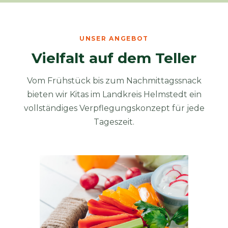
UNSER ANGEBOT
Vielfalt auf dem Teller
Vom Frühstück bis zum Nachmittagssnack
bieten wir Kitas im Landkreis Helmstedt ein
vollständiges Verpflegungskonzept für jede
Tageszeit.