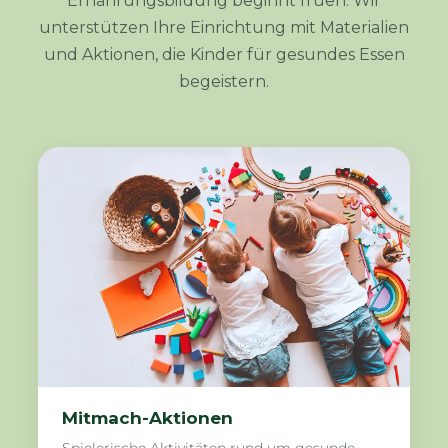
Ernährungsbildung beginnt frueh. Wir
unterstützen Ihre Einrichtung mit Materialien
und Aktionen, die Kinder für gesundes Essen
begeistern.
Mitmach-Aktionen